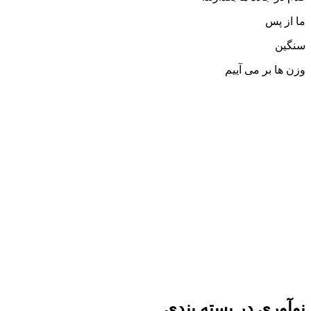
ما از پس
سنگین
وزن ها بر می آییم
نوآوری در بسته بندی