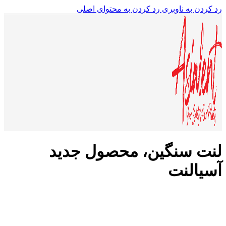
رد کردن به ناوبری
رد کردن به محتوای اصلی
لنت سنگین، محصول جدید
آسیالنت