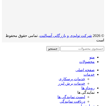
© 2026
شرکت تولیدی و بازرگانی آسیالنت
. تمامی حقوق محفوظ
است
جستجو
منو
محصولات
صفحه اصلی
خدمات
خدمات پرسکاری
خدمات برش لیزر
رویداد ها
نمایندگی ها
لیست نمایندگی ها
دریافت نمایندگی
درباره ما