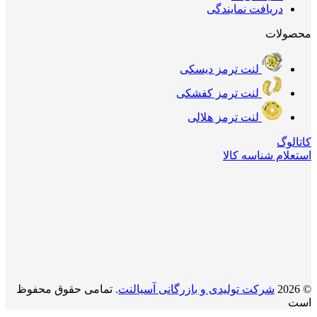
دریافت نمایندگی
محصولات
لنت ترمز دیسکی
لنت ترمز کفشکی
لنت ترمز هلالی
کاتالوگ
استعلام شناسه کالا
© 2026
شرکت تولیدی و بازرگانی آسیالنت
. تمامی حقوق محفوظ
است