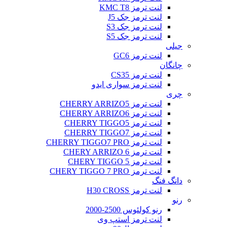
لنت ترمز KMC T8
لنت ترمز جک J5
لنت ترمز جک S3
لنت ترمز جک S5
جیلی
لنت ترمز GC6
چانگان
لنت ترمز CS35
لنت ترمز سواری ایدو
چری
لنت ترمز CHERRY ARRIZO5
لنت ترمز CHERRY ARRIZO6
لنت ترمز CHERRY TIGGO5
لنت ترمز CHERRY TIGGO7
لنت ترمز CHERRY TIGGO7 PRO
لنت ترمز CHERY ARRIZO 6
لنت ترمز CHERY TIGGO 5
لنت ترمز CHERY TIGGO 7 PRO
دانگ فنگ
لنت ترمز H30 CROSS
رنو
رنو کولئوس 2500-2000
لنت ترمز استپ وی