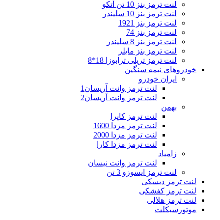
لنت ترمز بنز 10 تن آتکو
لنت ترمز بنز 10 سلیندر
لنت ترمز بنز 1921
لنت ترمز بنز 74
لنت ترمز بنز 8 سلیندر
لنت ترمز بنز مایلر
لنت ترمز تریلی ترابوزا 18*8
خودروهای نیمه سنگین
ایران خودرو
لنت ترمز وانت آریسان1
لنت ترمز وانت آریسان2
بهمن
لنت ترمز کاپرا
لنت ترمز مزدا 1600
لنت ترمز مزدا 2000
لنت ترمز مزدا کارا
زامیاد
لنت ترمز وانت نیسان
لنت ترمز ایسوزو 3 تن
لنت ترمز دیسکی
لنت ترمز کفشکی
لنت ترمز هلالی
موتورسیکلت