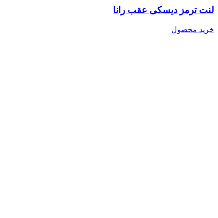
لنت ترمز دیسکی عقب رانا
خرید محصول