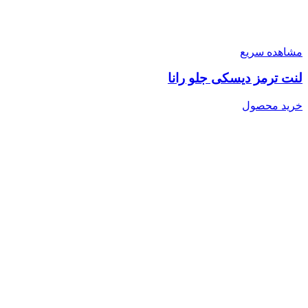
مشاهده سریع
لنت ترمز دیسکی جلو رانا
خرید محصول