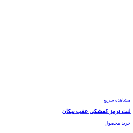
مشاهده سریع
لنت ترمز کفشکی عقب پیکان
خرید محصول