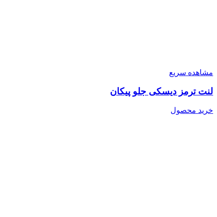
مشاهده سریع
لنت ترمز دیسکی جلو پیکان
خرید محصول