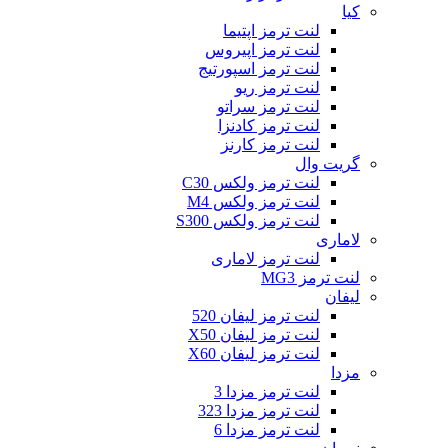
کیا
لنت ترمز اپتیما
لنت ترمز اپیروس
لنت ترمز اسپورتیج
لنت ترمز ریو
لنت ترمز سراتو
لنت ترمز کادنزا
لنت ترمز کارنز
گریت وال
لنت ترمز ولکس C30
لنت ترمز ولکس M4
لنت ترمز ولکس S300
لاماری
لنت ترمز لاماری
لنت ترمز MG3
لیفان
لنت ترمز لیفان 520
لنت ترمز لیفان X50
لنت ترمز لیفان X60
مزدا
لنت ترمز مزدا 3
لنت ترمز مزدا 323
لنت ترمز مزدا 6