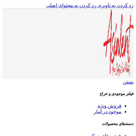
رد کردن به ناوبری
رد کردن به محتوای اصلی
بستن
فیلتر موجودی و حراج
فروش ویژه
موجود در انبار
دسته‌های محصولات
خودروهای سبک