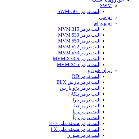
SWM
لنت ترمز SWM G01
ام جی
ام وی ام
لنت ترمز MVM 315
لنت ترمز MVM 530
لنت ترمز MVM 550
لنت ترمز MVM x22
لنت ترمز MVM x33
لنت ترمز MVM X33 S
لنت ترمز MVM X55
ایران خودرو
لنت ترمز RD
لنت ترمز پارس ELX
لنت ترمز پژو پارس
لنت ترمز پیکان
لنت ترمز تارا
لنت ترمز دنا
لنت ترمز رانا
لنت ترمز روآ
لنت ترمز سمند ملی EF7
لنت ترمز سمند ملی LX
لنت ترمز سورن