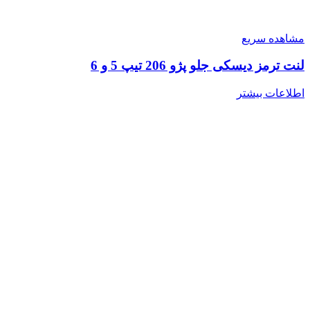
مشاهده سریع
لنت ترمز دیسکی جلو پژو 206 تیپ 5 و 6
اطلاعات بیشتر