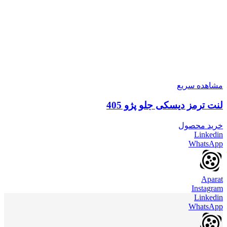
مشاهده سریع
لنت ترمز دیسکی جلو پژو 405
خرید محصول
Linkedin
WhatsApp
Aparat
Instagram
Linkedin
WhatsApp