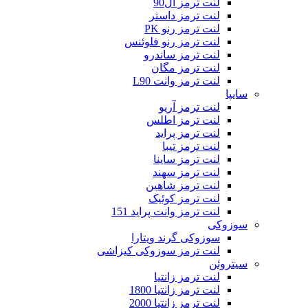
لنت ترمز ال90
لنت ترمز داستر
لنت ترمز رنو PK
لنت ترمز رنو فلوئنس
لنت ترمز ساندرو
لنت ترمز مگان
لنت ترمز وانت L90
سایپا
لنت ترمز آریو
لنت ترمز اطلس
لنت ترمز پراید
لنت ترمز تیبا
لنت ترمز ساینا
لنت ترمز سهند
لنت ترمز شاهین
لنت ترمز کوئیک
لنت ترمز وانت پراید 151
سوزوکی
سوزوکی گرند ویتارا
لنت ترمز سوزوکی کیزاشی
سیتروئن
لنت ترمز زانتیا
لنت ترمز زانتیا 1800
لنت ترمز زانتیا 2000