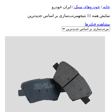
خانه
/
خودروهای سبک
/
ایران خودرو
نمایش همه 11 نتیجه
مرتب‌سازی بر اساس جدیدترین
مشاهده فیلترها