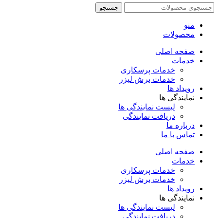
جستجو
منو
محصولات
صفحه اصلی
خدمات
خدمات پرسکاری
خدمات برش لیزر
رویداد ها
نمایندگی ها
لیست نمایندگی ها
دریافت نمایندگی
درباره ما
تماس با ما
صفحه اصلی
خدمات
خدمات پرسکاری
خدمات برش لیزر
رویداد ها
نمایندگی ها
لیست نمایندگی ها
دریافت نمایندگی