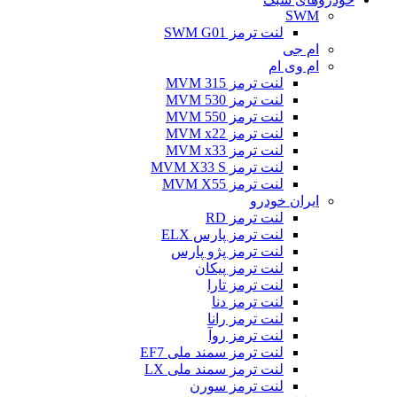
SWM
لنت ترمز SWM G01
ام جی
ام وی ام
لنت ترمز MVM 315
لنت ترمز MVM 530
لنت ترمز MVM 550
لنت ترمز MVM x22
لنت ترمز MVM x33
لنت ترمز MVM X33 S
لنت ترمز MVM X55
ایران خودرو
لنت ترمز RD
لنت ترمز پارس ELX
لنت ترمز پژو پارس
لنت ترمز پیکان
لنت ترمز تارا
لنت ترمز دنا
لنت ترمز رانا
لنت ترمز روآ
لنت ترمز سمند ملی EF7
لنت ترمز سمند ملی LX
لنت ترمز سورن