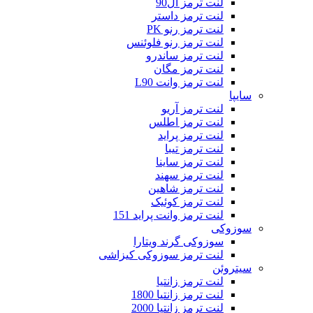
لنت ترمز ال90
لنت ترمز داستر
لنت ترمز رنو PK
لنت ترمز رنو فلوئنس
لنت ترمز ساندرو
لنت ترمز مگان
لنت ترمز وانت L90
سایپا
لنت ترمز آریو
لنت ترمز اطلس
لنت ترمز پراید
لنت ترمز تیبا
لنت ترمز ساینا
لنت ترمز سهند
لنت ترمز شاهین
لنت ترمز کوئیک
لنت ترمز وانت پراید 151
سوزوکی
سوزوکی گرند ویتارا
لنت ترمز سوزوکی کیزاشی
سیتروئن
لنت ترمز زانتیا
لنت ترمز زانتیا 1800
لنت ترمز زانتیا 2000