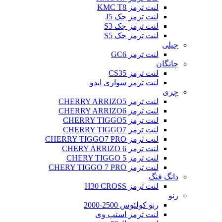
لنت ترمز KMC T8
لنت ترمز جک J5
لنت ترمز جک S3
لنت ترمز جک S5
جیلی
لنت ترمز GC6
چانگان
لنت ترمز CS35
لنت ترمز سواری ایدو
چری
لنت ترمز CHERRY ARRIZO5
لنت ترمز CHERRY ARRIZO6
لنت ترمز CHERRY TIGGO5
لنت ترمز CHERRY TIGGO7
لنت ترمز CHERRY TIGGO7 PRO
لنت ترمز CHERY ARRIZO 6
لنت ترمز CHERY TIGGO 5
لنت ترمز CHERY TIGGO 7 PRO
دانگ فنگ
لنت ترمز H30 CROSS
رنو
رنو کولئوس 2500-2000
لنت ترمز استپ وی