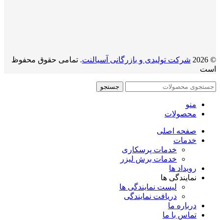
© 2026
شرکت تولیدی و بازرگانی آسیالنت
. تمامی حقوق محفوظ
است
جستجو
منو
محصولات
صفحه اصلی
خدمات
خدمات پرسکاری
خدمات برش لیزر
رویداد ها
نمایندگی ها
لیست نمایندگی ها
دریافت نمایندگی
درباره ما
تماس با ما