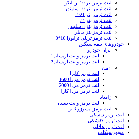
لنت ترمز بنز 10 تن آتکو
لنت ترمز بنز 10 سلیندر
لنت ترمز بنز 1921
لنت ترمز بنز 74
لنت ترمز بنز 8 سلیندر
لنت ترمز بنز مایلر
لنت ترمز تریلی ترابوزا 18*8
خودروهای نیمه سنگین
ایران خودرو
لنت ترمز وانت آریسان1
لنت ترمز وانت آریسان2
بهمن
لنت ترمز کاپرا
لنت ترمز مزدا 1600
لنت ترمز مزدا 2000
لنت ترمز مزدا کارا
زامیاد
لنت ترمز وانت نیسان
لنت ترمز ایسوزو 3 تن
لنت ترمز دیسکی
لنت ترمز کفشکی
لنت ترمز هلالی
موتورسیکلت