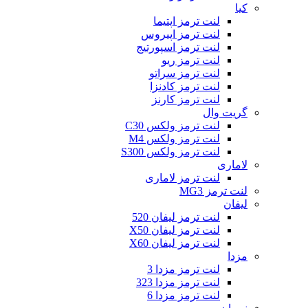
کیا
لنت ترمز اپتیما
لنت ترمز اپیروس
لنت ترمز اسپورتیج
لنت ترمز ریو
لنت ترمز سراتو
لنت ترمز کادنزا
لنت ترمز کارنز
گریت وال
لنت ترمز ولکس C30
لنت ترمز ولکس M4
لنت ترمز ولکس S300
لاماری
لنت ترمز لاماری
لنت ترمز MG3
لیفان
لنت ترمز لیفان 520
لنت ترمز لیفان X50
لنت ترمز لیفان X60
مزدا
لنت ترمز مزدا 3
لنت ترمز مزدا 323
لنت ترمز مزدا 6