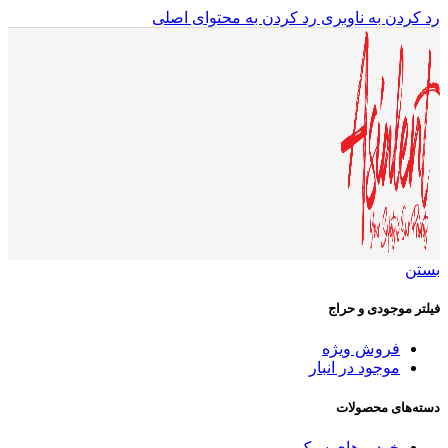
رد کردن به ناوبری
رد کردن به محتوای اصلی
بستن
فیلتر موجودی و حراج
فروش ویژه
موجود در انبار
دسته‌های محصولات
خودروهای سبک