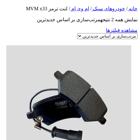
خانه
/
خودروهای سبک
/
ام وی ام
/
لنت ترمز MVM x33
نمایش همه 2 نتیجه
مرتب‌سازی بر اساس جدیدترین
مشاهده فیلترها