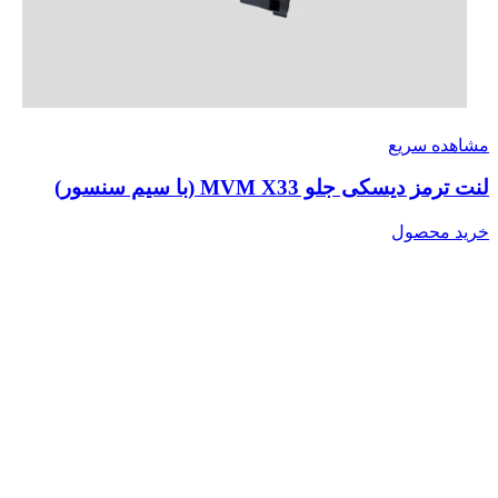
مشاهده سریع
لنت ترمز دیسکی جلو MVM X33 (با سیم سنسور)
خرید محصول