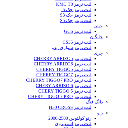
لنت ترمز KMC T8
لنت ترمز جک J5
لنت ترمز جک S3
لنت ترمز جک S5
جیلی
لنت ترمز GC6
چانگان
لنت ترمز CS35
لنت ترمز سواری ایدو
چری
لنت ترمز CHERRY ARRIZO5
لنت ترمز CHERRY ARRIZO6
لنت ترمز CHERRY TIGGO5
لنت ترمز CHERRY TIGGO7
لنت ترمز CHERRY TIGGO7 PRO
لنت ترمز CHERY ARRIZO 6
لنت ترمز CHERY TIGGO 5
لنت ترمز CHERY TIGGO 7 PRO
دانگ فنگ
لنت ترمز H30 CROSS
رنو
رنو کولئوس 2500-2000
لنت ترمز استپ وی