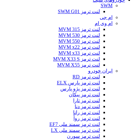
SWM
لنت ترمز SWM G01
ام جی
ام وی ام
لنت ترمز MVM 315
لنت ترمز MVM 530
لنت ترمز MVM 550
لنت ترمز MVM x22
لنت ترمز MVM x33
لنت ترمز MVM X33 S
لنت ترمز MVM X55
ایران خودرو
لنت ترمز RD
لنت ترمز پارس ELX
لنت ترمز پژو پارس
لنت ترمز پیکان
لنت ترمز تارا
لنت ترمز دنا
لنت ترمز رانا
لنت ترمز روآ
لنت ترمز سمند ملی EF7
لنت ترمز سمند ملی LX
لنت ترمز سورن