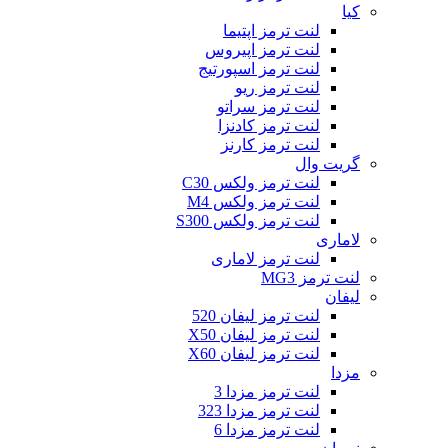
کیا
لنت ترمز اپتیما
لنت ترمز اپیروس
لنت ترمز اسپورتیج
لنت ترمز ریو
لنت ترمز سراتو
لنت ترمز کادنزا
لنت ترمز کارنز
گریت وال
لنت ترمز ولکس C30
لنت ترمز ولکس M4
لنت ترمز ولکس S300
لاماری
لنت ترمز لاماری
لنت ترمز MG3
لیفان
لنت ترمز لیفان 520
لنت ترمز لیفان X50
لنت ترمز لیفان X60
مزدا
لنت ترمز مزدا 3
لنت ترمز مزدا 323
لنت ترمز مزدا 6