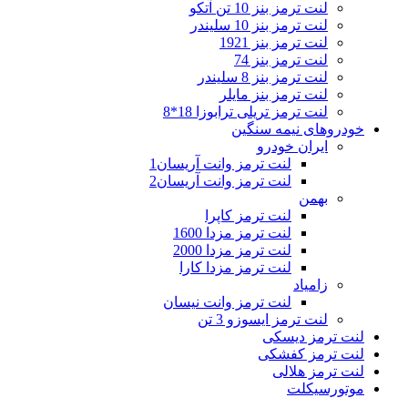
لنت ترمز بنز 10 تن آتکو
لنت ترمز بنز 10 سلیندر
لنت ترمز بنز 1921
لنت ترمز بنز 74
لنت ترمز بنز 8 سلیندر
لنت ترمز بنز مایلر
لنت ترمز تریلی ترابوزا 18*8
خودروهای نیمه سنگین
ایران خودرو
لنت ترمز وانت آریسان1
لنت ترمز وانت آریسان2
بهمن
لنت ترمز کاپرا
لنت ترمز مزدا 1600
لنت ترمز مزدا 2000
لنت ترمز مزدا کارا
زامیاد
لنت ترمز وانت نیسان
لنت ترمز ایسوزو 3 تن
لنت ترمز دیسکی
لنت ترمز کفشکی
لنت ترمز هلالی
موتورسیکلت