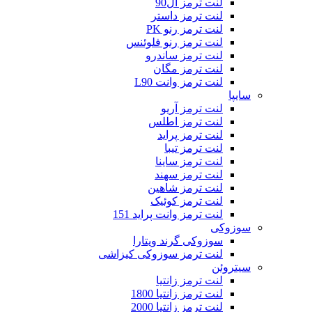
لنت ترمز ال90
لنت ترمز داستر
لنت ترمز رنو PK
لنت ترمز رنو فلوئنس
لنت ترمز ساندرو
لنت ترمز مگان
لنت ترمز وانت L90
سایپا
لنت ترمز آریو
لنت ترمز اطلس
لنت ترمز پراید
لنت ترمز تیبا
لنت ترمز ساینا
لنت ترمز سهند
لنت ترمز شاهین
لنت ترمز کوئیک
لنت ترمز وانت پراید 151
سوزوکی
سوزوکی گرند ویتارا
لنت ترمز سوزوکی کیزاشی
سیتروئن
لنت ترمز زانتیا
لنت ترمز زانتیا 1800
لنت ترمز زانتیا 2000