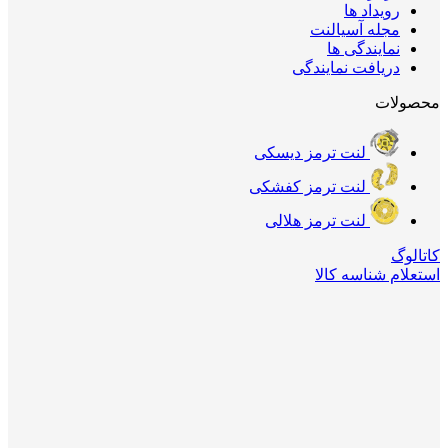
رویداد ها
مجله آسیالنت
نمایندگی ها
دریافت نمایندگی
محصولات
لنت ترمز دیسکی
لنت ترمز کفشکی
لنت ترمز هلالی
کاتالوگ
استعلام شناسه کالا