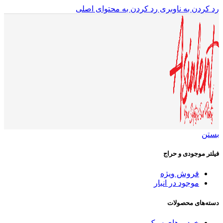
رد کردن به ناوبری
رد کردن به محتوای اصلی
بستن
فیلتر موجودی و حراج
فروش ویژه
موجود در انبار
دسته‌های محصولات
خودروهای سبک