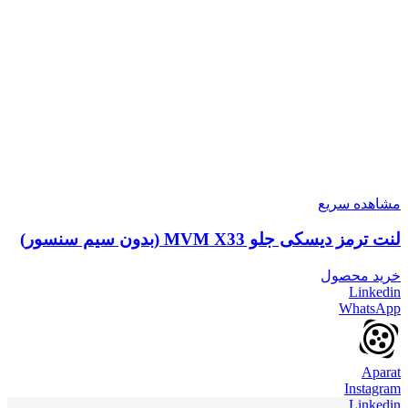
مشاهده سریع
لنت ترمز دیسکی جلو MVM X33 (بدون سیم سنسور)
خرید محصول
Linkedin
WhatsApp
Aparat
Instagram
Linkedin