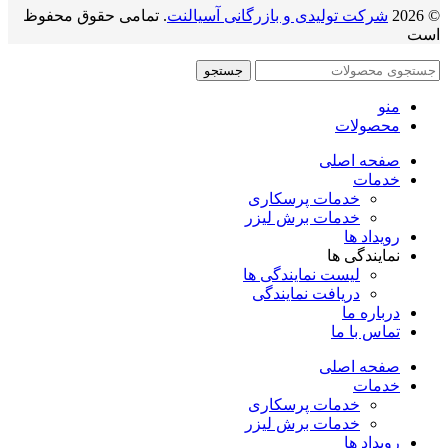
© 2026
شرکت تولیدی و بازرگانی آسیالنت
. تمامی حقوق محفوظ
است
جستجو
منو
محصولات
صفحه اصلی
خدمات
خدمات پرسکاری
خدمات برش لیزر
رویداد ها
نمایندگی ها
لیست نمایندگی ها
دریافت نمایندگی
درباره ما
تماس با ما
صفحه اصلی
خدمات
خدمات پرسکاری
خدمات برش لیزر
رویداد ها