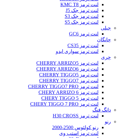
لنت ترمز KMC T8
لنت ترمز جک J5
لنت ترمز جک S3
لنت ترمز جک S5
جیلی
لنت ترمز GC6
چانگان
لنت ترمز CS35
لنت ترمز سواری ایدو
چری
لنت ترمز CHERRY ARRIZO5
لنت ترمز CHERRY ARRIZO6
لنت ترمز CHERRY TIGGO5
لنت ترمز CHERRY TIGGO7
لنت ترمز CHERRY TIGGO7 PRO
لنت ترمز CHERY ARRIZO 6
لنت ترمز CHERY TIGGO 5
لنت ترمز CHERY TIGGO 7 PRO
دانگ فنگ
لنت ترمز H30 CROSS
رنو
رنو کولئوس 2500-2000
لنت ترمز استپ وی