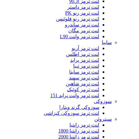
لنت ترمز ال90
لنت ترمز داستر
لنت ترمز رنو PK
لنت ترمز رنو فلوئنس
لنت ترمز ساندرو
لنت ترمز مگان
لنت ترمز وانت L90
سایپا
لنت ترمز آریو
لنت ترمز اطلس
لنت ترمز پراید
لنت ترمز تیبا
لنت ترمز ساینا
لنت ترمز سهند
لنت ترمز شاهین
لنت ترمز کوئیک
لنت ترمز وانت پراید 151
سوزوکی
سوزوکی گرند ویتارا
لنت ترمز سوزوکی کیزاشی
سیتروئن
لنت ترمز زانتیا
لنت ترمز زانتیا 1800
لنت ترمز زانتیا 2000