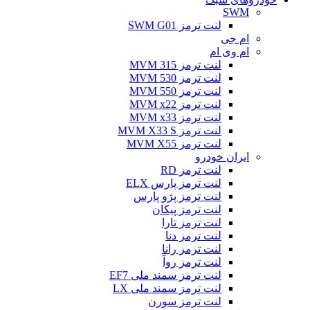
SWM
لنت ترمز SWM G01
ام جی
ام وی ام
لنت ترمز MVM 315
لنت ترمز MVM 530
لنت ترمز MVM 550
لنت ترمز MVM x22
لنت ترمز MVM x33
لنت ترمز MVM X33 S
لنت ترمز MVM X55
ایران خودرو
لنت ترمز RD
لنت ترمز پارس ELX
لنت ترمز پژو پارس
لنت ترمز پیکان
لنت ترمز تارا
لنت ترمز دنا
لنت ترمز رانا
لنت ترمز روآ
لنت ترمز سمند ملی EF7
لنت ترمز سمند ملی LX
لنت ترمز سورن