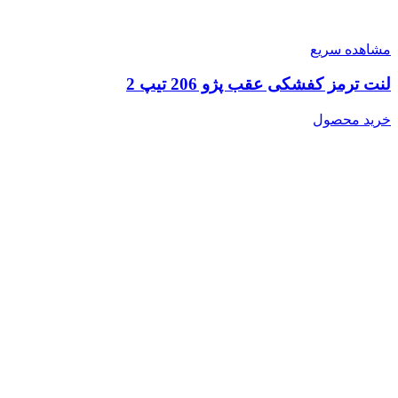
مشاهده سریع
لنت ترمز کفشکی عقب پژو 206 تیپ 2
خرید محصول