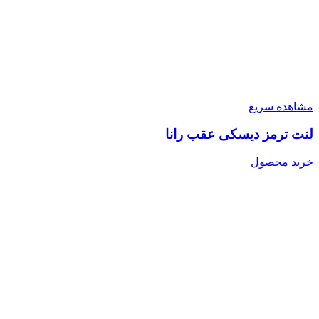
مشاهده سریع
لنت ترمز دیسکی عقب رانا
خرید محصول