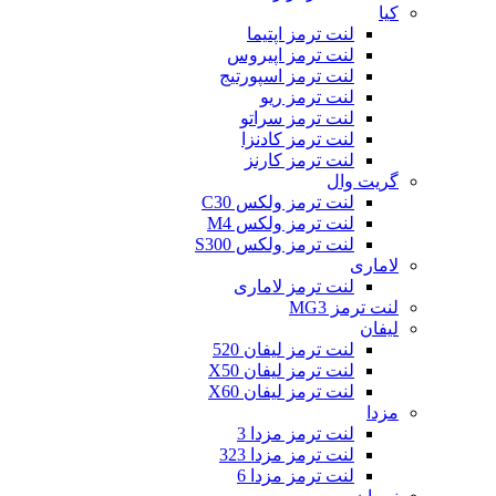
کیا
لنت ترمز اپتیما
لنت ترمز اپیروس
لنت ترمز اسپورتیج
لنت ترمز ریو
لنت ترمز سراتو
لنت ترمز کادنزا
لنت ترمز کارنز
گریت وال
لنت ترمز ولکس C30
لنت ترمز ولکس M4
لنت ترمز ولکس S300
لاماری
لنت ترمز لاماری
لنت ترمز MG3
لیفان
لنت ترمز لیفان 520
لنت ترمز لیفان X50
لنت ترمز لیفان X60
مزدا
لنت ترمز مزدا 3
لنت ترمز مزدا 323
لنت ترمز مزدا 6