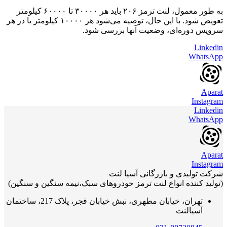
به طور معمول، لنت ترمز ۲۰۶ باید هر ۳۰۰۰۰ تا ۶۰۰۰۰ کیلومتر
تعویض شود. با این حال، توصیه می‌شود هر ۱۰۰۰۰ کیلومتر یا در هر
سرویس دوره‌ای، وضعیت آنها بررسی شود.
Linkedin
WhatsApp
Aparat
Instagram
Linkedin
WhatsApp
Aparat
Instagram
شرکت تولیدی و بازرگانی آسیا لنت
(تولید کننده انواع لنت ترمز خودروهای سبک،نیمه سنگین و سنگین)
تهران، خیابان مطهری، نبش خیابان فجر، پلاک 217، ساختمان
آسیالنت