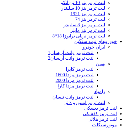
لنت ترمز بنز 10 تن آتکو
لنت ترمز بنز 10 سلیندر
لنت ترمز بنز 1921
لنت ترمز بنز 74
لنت ترمز بنز 8 سلیندر
لنت ترمز بنز مایلر
لنت ترمز تریلی ترابوزا 18*8
خودروهای نیمه سنگین
ایران خودرو
لنت ترمز وانت آریسان1
لنت ترمز وانت آریسان2
بهمن
لنت ترمز کاپرا
لنت ترمز مزدا 1600
لنت ترمز مزدا 2000
لنت ترمز مزدا کارا
زامیاد
لنت ترمز وانت نیسان
لنت ترمز ایسوزو 3 تن
لنت ترمز دیسکی
لنت ترمز کفشکی
لنت ترمز هلالی
موتورسیکلت