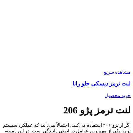
مشاهده سریع
لنت ترمز دیسکی جلو رانا
خرید محصول
لنت ترمز پژو 206
اگر از پژو ۲۰۶ استفاده می‌کنید، احتمالاً می‌دانید که عملکرد سیستم
ترمز یکی از مهم‌ترین عوامل در ایمنی رانندگی است. در این زمینه،