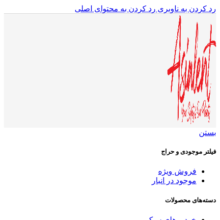
رد کردن به ناوبری
رد کردن به محتوای اصلی
بستن
فیلتر موجودی و حراج
فروش ویژه
موجود در انبار
دسته‌های محصولات
خودروهای سبک