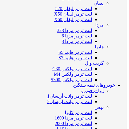
لیفان
لنت ترمز لیفان 520
لنت ترمز لیفان X50
لنت ترمز لیفان X60
مزدا
لنت ترمز مزدا 323
لنت ترمز مزدا 6
لنت ترمز مزدا 3
هایما
لنت ترمز هایما S5
لنت ترمز هایما S7
گریت وال
لنت ترمز ولکس C30
لنت ترمز ولکس M4
لنت ترمز ولکس S300
خودروهای نیمه سنگین
ایران خودرو
لنت ترمز وانت آریسان1
لنت ترمز وانت آریسان2
بهمن
لنت ترمز کاپرا
لنت ترمز مزدا 1600
لنت ترمز مزدا 2000
لنت ترمز مزدا کارا