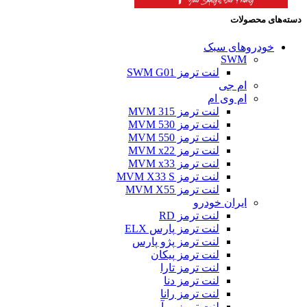
دسته‌های محصولات
خودروهای سبک
SWM
لنت ترمز SWM G01
ام جی
ام وی ام
لنت ترمز MVM 315
لنت ترمز MVM 530
لنت ترمز MVM 550
لنت ترمز MVM x22
لنت ترمز MVM x33
لنت ترمز MVM X33 S
لنت ترمز MVM X55
ایران خودرو
لنت ترمز RD
لنت ترمز پارس ELX
لنت ترمز پژو پارس
لنت ترمز پیکان
لنت ترمز تارا
لنت ترمز دنا
لنت ترمز رانا
لنت ترمز روآ