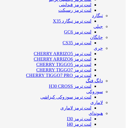
لنت ترمز فیدلیتی
لنت ترمز رسپکت
تیگارد
لنت ترمز تیگارد X35
جیلی
لنت ترمز GC6
چانگان
لنت ترمز CS35
چری
لنت ترمز CHERRY ARRIZO5
لنت ترمز CHERRY ARRIZO6
لنت ترمز CHERRY TIGGO5
لنت ترمز CHERRY TIGGO7
لنت ترمز CHERRY TIGGO7 PRO
دانگ فنگ
لنت ترمز H30 CROSS
سوزوکی
لنت ترمز سوزوکی کیزاشی
لاماری
لنت ترمز لاماری
هیوندای
لنت ترمز I30
لنت ترمز I40