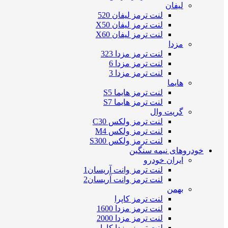
لیفان
لنت ترمز لیفان 520
لنت ترمز لیفان X50
لنت ترمز لیفان X60
مزدا
لنت ترمز مزدا 323
لنت ترمز مزدا 6
لنت ترمز مزدا 3
هایما
لنت ترمز هایما S5
لنت ترمز هایما S7
گریت وال
لنت ترمز ولکس C30
لنت ترمز ولکس M4
لنت ترمز ولکس S300
خودروهای نیمه سنگین
ایران خودرو
لنت ترمز وانت آریسان1
لنت ترمز وانت آریسان2
بهمن
لنت ترمز کاپرا
لنت ترمز مزدا 1600
لنت ترمز مزدا 2000
لنت ترمز مزدا کارا