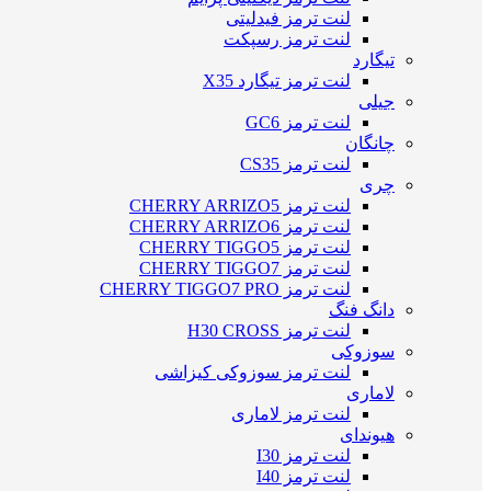
لنت ترمز فیدلیتی
لنت ترمز رسپکت
تیگارد
لنت ترمز تیگارد X35
جیلی
لنت ترمز GC6
چانگان
لنت ترمز CS35
چری
لنت ترمز CHERRY ARRIZO5
لنت ترمز CHERRY ARRIZO6
لنت ترمز CHERRY TIGGO5
لنت ترمز CHERRY TIGGO7
لنت ترمز CHERRY TIGGO7 PRO
دانگ فنگ
لنت ترمز H30 CROSS
سوزوکی
لنت ترمز سوزوکی کیزاشی
لاماری
لنت ترمز لاماری
هیوندای
لنت ترمز I30
لنت ترمز I40