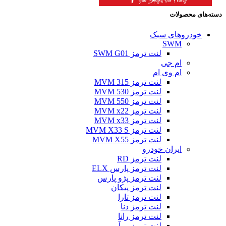
دسته‌های محصولات
خودروهای سبک
SWM
لنت ترمز SWM G01
ام جی
ام وی ام
لنت ترمز MVM 315
لنت ترمز MVM 530
لنت ترمز MVM 550
لنت ترمز MVM x22
لنت ترمز MVM x33
لنت ترمز MVM X33 S
لنت ترمز MVM X55
ایران خودرو
لنت ترمز RD
لنت ترمز پارس ELX
لنت ترمز پژو پارس
لنت ترمز پیکان
لنت ترمز تارا
لنت ترمز دنا
لنت ترمز رانا
لنت ترمز روآ