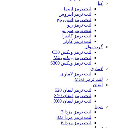
کیا
لنت ترمز اپتیما
لنت ترمز اپیروس
لنت ترمز اسپورتیج
لنت ترمز ریو
لنت ترمز سراتو
لنت ترمز کادنزا
لنت ترمز کارنز
گریت وال
لنت ترمز ولکس C30
لنت ترمز ولکس M4
لنت ترمز ولکس S300
لاماری
لنت ترمز لاماری
لنت ترمز MG3
لیفان
لنت ترمز لیفان 520
لنت ترمز لیفان X50
لنت ترمز لیفان X60
مزدا
لنت ترمز مزدا 3
لنت ترمز مزدا 323
لنت ترمز مزدا 6