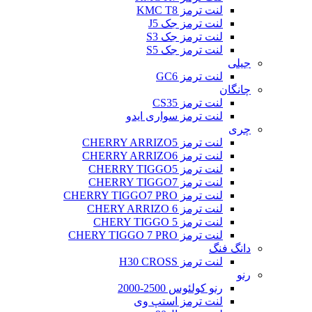
لنت ترمز KMC T8
لنت ترمز جک J5
لنت ترمز جک S3
لنت ترمز جک S5
جیلی
لنت ترمز GC6
چانگان
لنت ترمز CS35
لنت ترمز سواری ایدو
چری
لنت ترمز CHERRY ARRIZO5
لنت ترمز CHERRY ARRIZO6
لنت ترمز CHERRY TIGGO5
لنت ترمز CHERRY TIGGO7
لنت ترمز CHERRY TIGGO7 PRO
لنت ترمز CHERY ARRIZO 6
لنت ترمز CHERY TIGGO 5
لنت ترمز CHERY TIGGO 7 PRO
دانگ فنگ
لنت ترمز H30 CROSS
رنو
رنو کولئوس 2500-2000
لنت ترمز استپ وی