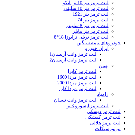
لنت ترمز بنز 10 تن آتکو
لنت ترمز بنز 10 سلیندر
لنت ترمز بنز 1921
لنت ترمز بنز 74
لنت ترمز بنز 8 سلیندر
لنت ترمز بنز مایلر
لنت ترمز تریلی ترابوزا 18*8
خودروهای نیمه سنگین
ایران خودرو
لنت ترمز وانت آریسان1
لنت ترمز وانت آریسان2
بهمن
لنت ترمز کاپرا
لنت ترمز مزدا 1600
لنت ترمز مزدا 2000
لنت ترمز مزدا کارا
زامیاد
لنت ترمز وانت نیسان
لنت ترمز ایسوزو 3 تن
لنت ترمز دیسکی
لنت ترمز کفشکی
لنت ترمز هلالی
موتورسیکلت