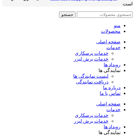
است
جستجو
منو
محصولات
صفحه اصلی
خدمات
خدمات پرسکاری
خدمات برش لیزر
رویداد ها
نمایندگی ها
لیست نمایندگی ها
دریافت نمایندگی
درباره ما
تماس با ما
صفحه اصلی
خدمات
خدمات پرسکاری
خدمات برش لیزر
رویداد ها
نمایندگی ها