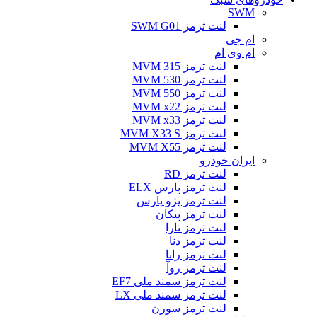
SWM
لنت ترمز SWM G01
ام جی
ام وی ام
لنت ترمز MVM 315
لنت ترمز MVM 530
لنت ترمز MVM 550
لنت ترمز MVM x22
لنت ترمز MVM x33
لنت ترمز MVM X33 S
لنت ترمز MVM X55
ایران خودرو
لنت ترمز RD
لنت ترمز پارس ELX
لنت ترمز پژو پارس
لنت ترمز پیکان
لنت ترمز تارا
لنت ترمز دنا
لنت ترمز رانا
لنت ترمز روآ
لنت ترمز سمند ملی EF7
لنت ترمز سمند ملی LX
لنت ترمز سورن