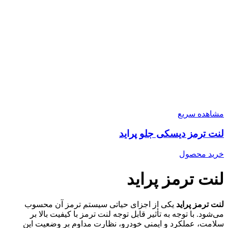
مشاهده سریع
لنت ترمز دیسکی جلو پراید
خرید محصول
لنت ترمز پراید
لنت ترمز پراید
یکی از اجزای حیاتی سیستم ترمز آن محسوب
می‌شود. با توجه به تأثیر قابل توجه لنت ترمز با کیفیت بالا بر
سلامت، عملکرد و ایمنی خودرو، نظارت مداوم بر وضعیت این