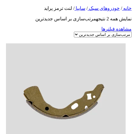
خانه
/
خودروهای سبک
/
سایپا
/
لنت ترمز پراید
نمایش همه 2 نتیجه
مرتب‌سازی بر اساس جدیدترین
مشاهده فیلترها