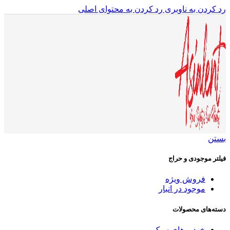
رد کردن به ناوبری
رد کردن به محتوای اصلی
بستن
فیلتر موجودی و حراج
فروش ویژه
موجود در انبار
دسته‌های محصولات
خودروهای سبک