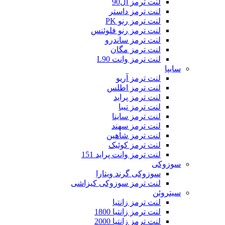
لنت ترمز ال90
لنت ترمز داستر
لنت ترمز رنو PK
لنت ترمز رنو فلوئنس
لنت ترمز ساندرو
لنت ترمز مگان
لنت ترمز وانت L90
سایپا
لنت ترمز آریو
لنت ترمز اطلس
لنت ترمز پراید
لنت ترمز تیبا
لنت ترمز ساینا
لنت ترمز سهند
لنت ترمز شاهین
لنت ترمز کوئیک
لنت ترمز وانت پراید 151
سوزوکی
سوزوکی گرند ویتارا
لنت ترمز سوزوکی کیزاشی
سیتروئن
لنت ترمز زانتیا
لنت ترمز زانتیا 1800
لنت ترمز زانتیا 2000