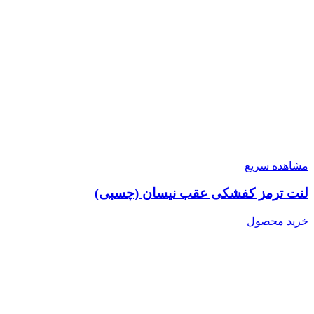
مشاهده سریع
لنت ترمز کفشکی عقب نیسان (چسبی)
خرید محصول