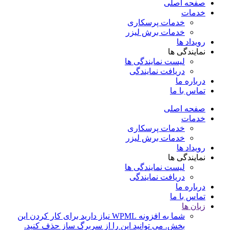
صفحه اصلی
خدمات
خدمات پرسکاری
خدمات برش لیزر
رویداد ها
نمایندگی ها
لیست نمایندگی ها
دریافت نمایندگی
درباره ما
تماس با ما
صفحه اصلی
خدمات
خدمات پرسکاری
خدمات برش لیزر
رویداد ها
نمایندگی ها
لیست نمایندگی ها
دریافت نمایندگی
درباره ما
تماس با ما
زبان ها
شما به افزونه WPML نیاز دارید برای کار کردن این
بخش. می توانید این را از سربرگ ساز حذف کنید.