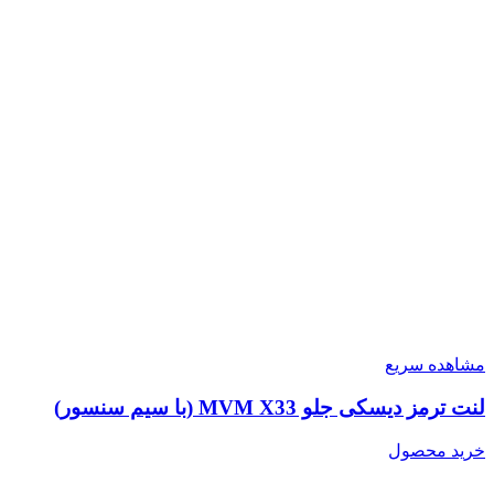
مشاهده سریع
لنت ترمز دیسکی جلو MVM X33 (با سیم سنسور)
خرید محصول