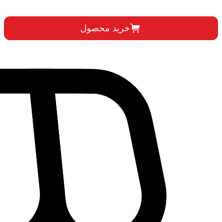
خرید محصول