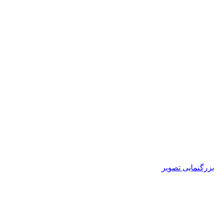
بزرگنمایی تصویر