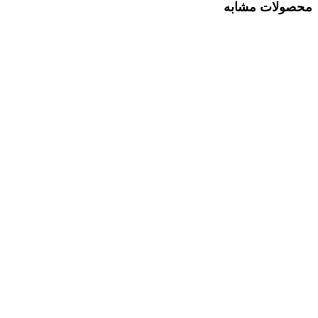
محصولات مشابه