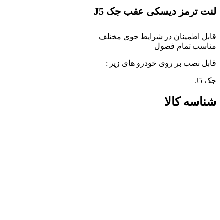
لنت ترمز دیسکی عقب جک J5
قابل اطمینان در شرایط جوی مختلف
مناسب تمام فصول
قابل نصب بر روی خودرو های زیر :
جک J5
شناسه کالا