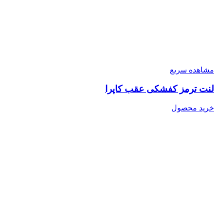
مشاهده سریع
لنت ترمز کفشکی عقب کاپرا
خرید محصول