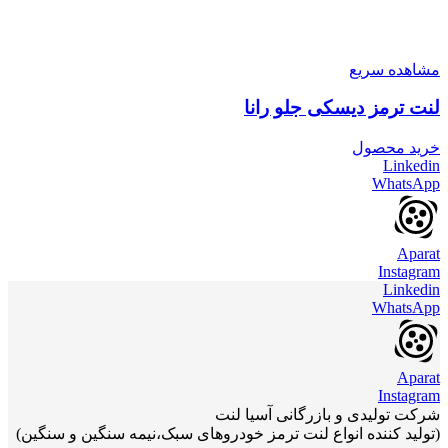
مشاهده سریع
لنت ترمز دیسکی جلو رانا
خرید محصول
Linkedin
WhatsApp
Aparat
Instagram
Linkedin
WhatsApp
Aparat
Instagram
شرکت تولیدی و بازرگانی آسیا لنت
(تولید کننده انواع لنت ترمز خودروهای سبک،نیمه سنگین و سنگین)