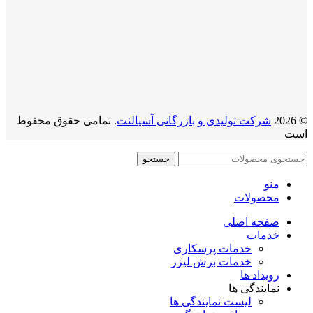
© 2026
شرکت تولیدی و بازرگانی آسیالنت
. تمامی حقوق محفوظ
است
جستجو
منو
محصولات
صفحه اصلی
خدمات
خدمات پرسکاری
خدمات برش لیزر
رویداد ها
نمایندگی ها
لیست نمایندگی ها