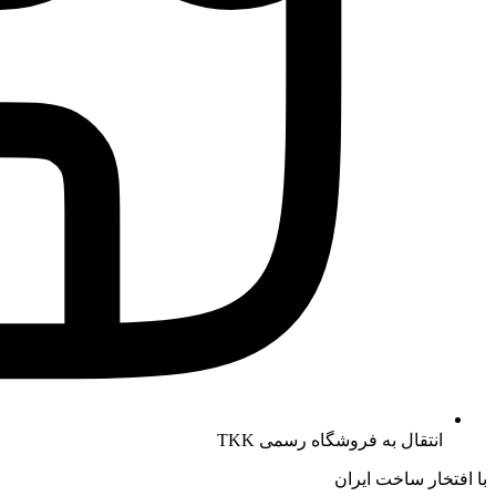
انتقال به فروشگاه رسمی TKK
با افتخار ساخت ایران