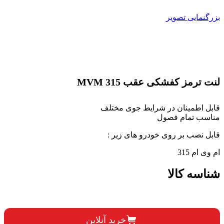
بزرگنمایی تصویر
لنت ترمز کفشکی عقب MVM 315
قابل اطمینان در شرایط جوی مختلف
مناسب تمام فصول
قابل نصب بر روی خودرو های زیر :
ام وی ام 315
شناسه کالا
خرید آنلاین