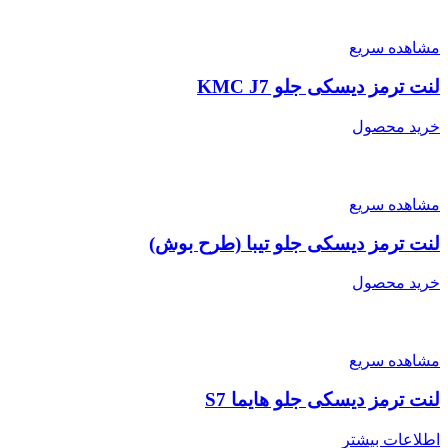
مشاهده سریع
لنت ترمز دیسکی جلو KMC J7
خرید محصول
مشاهده سریع
لنت ترمز دیسکی جلو تیبا (طرح بوش)
خرید محصول
مشاهده سریع
لنت ترمز دیسکی جلو هایما S7
اطلاعات بیشتر