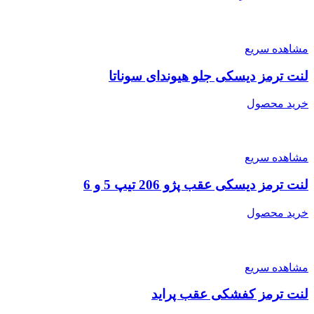
مشاهده سریع
لنت ترمز دیسکی جلو هیوندای سوناتا
خرید محصول
مشاهده سریع
لنت ترمز دیسکی عقب پژو 206 تیپ 5 و 6
خرید محصول
مشاهده سریع
لنت ترمز کفشکی عقب پراید