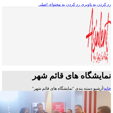
رد کردن به ناوبری
رد کردن به محتوای اصلی
نمایشگاه های قائم شهر
خانه
/
آرشیو دسته بندی "نمایشگاه های قائم شهر"