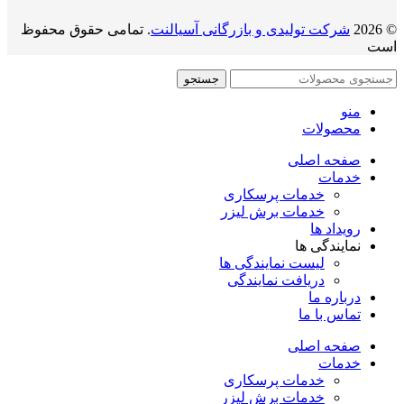
© 2026
شرکت تولیدی و بازرگانی آسیالنت
. تمامی حقوق محفوظ
است
جستجو
منو
محصولات
صفحه اصلی
خدمات
خدمات پرسکاری
خدمات برش لیزر
رویداد ها
نمایندگی ها
لیست نمایندگی ها
دریافت نمایندگی
درباره ما
تماس با ما
صفحه اصلی
خدمات
خدمات پرسکاری
خدمات برش لیزر